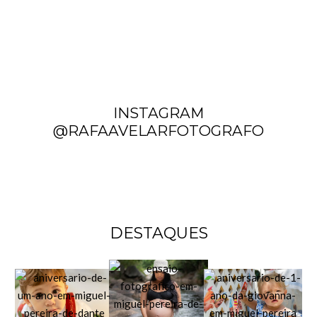
INSTAGRAM
@RAFAAVELARFOTOGRAFO
DESTAQUES