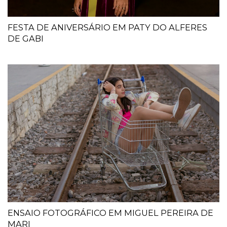
FESTA DE ANIVERSÁRIO EM PATY DO ALFERES
DE GABI
ENSAIO FOTOGRÁFICO EM MIGUEL PEREIRA DE
MARI