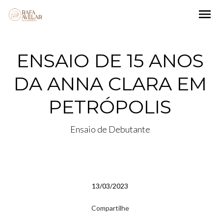
menu
ENSAIO DE 15 ANOS
DA ANNA CLARA EM
PETRÓPOLIS
Ensaio de Debutante
13/03/2023
Compartilhe