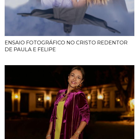
ENSAIO FOTOGRÁFICO NO CRISTO REDENTOR
DE PAULA E FELIPE