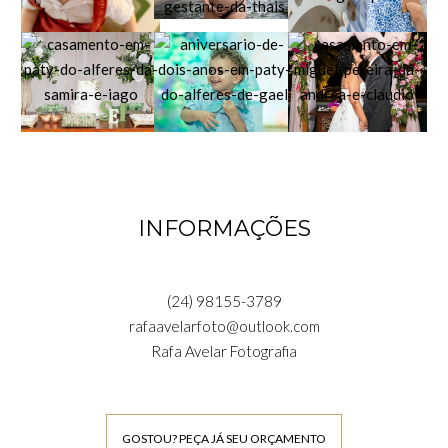
INFORMAÇÕES
(24) 98155-3789
rafaavelarfoto@outlook.com
Rafa Avelar Fotografia
GOSTOU? PEÇA JÁ SEU ORÇAMENTO