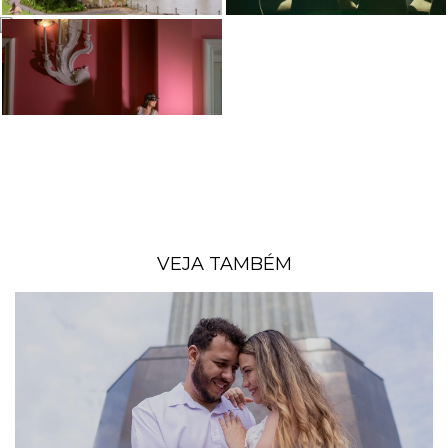
VEJA TAMBÉM