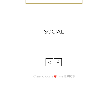
SOCIAL