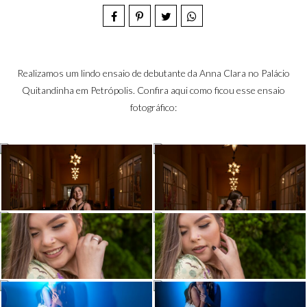
Realizamos um lindo ensaio de debutante da Anna Clara no Palácio
Quitandinha em Petrópolis. Confira aqui como ficou esse ensaio
fotográfico: