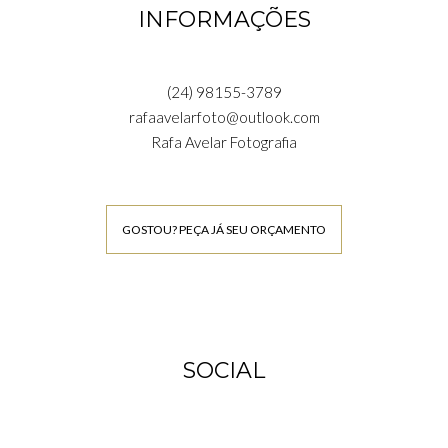
INFORMAÇÕES
(24) 98155-3789
rafaavelarfoto@outlook.com
Rafa Avelar Fotografia
GOSTOU? PEÇA JÁ SEU ORÇAMENTO
SOCIAL