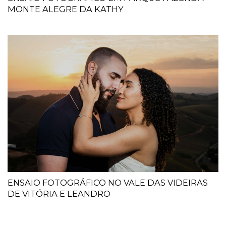
MONTE ALEGRE DA KATHY
ENSAIO FOTOGRÁFICO NO VALE DAS VIDEIRAS
DE VITÓRIA E LEANDRO