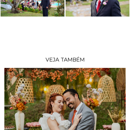
VEJA TAMBÉM