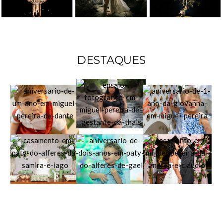
DESTAQUES