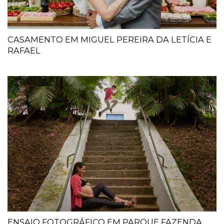
CASAMENTO EM MIGUEL PEREIRA DA LETÍCIA E
RAFAEL
ENSAIO FOTOGRÁFICO EM PARQUE FAZENDA