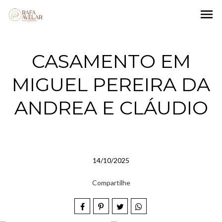
menu
CASAMENTO EM
MIGUEL PEREIRA DA
ANDREA E CLÁUDIO
14/10/2025
Compartilhe